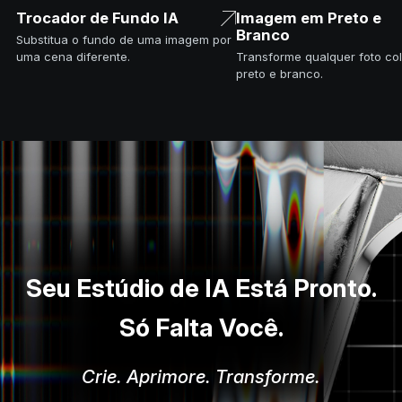
Trocador de Fundo IA
Imagem em Preto e
Branco
Substitua o fundo de uma imagem por
uma cena diferente.
Transforme qualquer foto co
preto e branco.
Seu Estúdio de IA Está Pronto.
Só Falta Você.
Crie. Aprimore. Transforme.