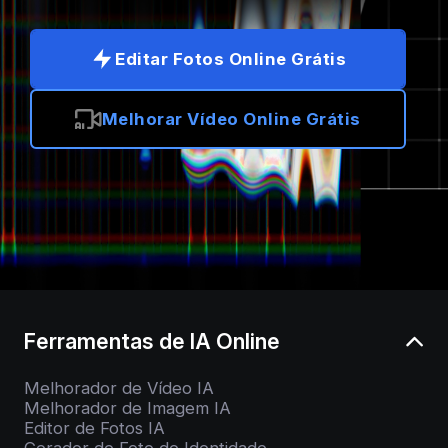
Editar Fotos Online Grátis
Melhorar Vídeo Online Grátis
Ferramentas de IA Online
Melhorador de Vídeo IA
Melhorador de Imagem IA
Editor de Fotos IA