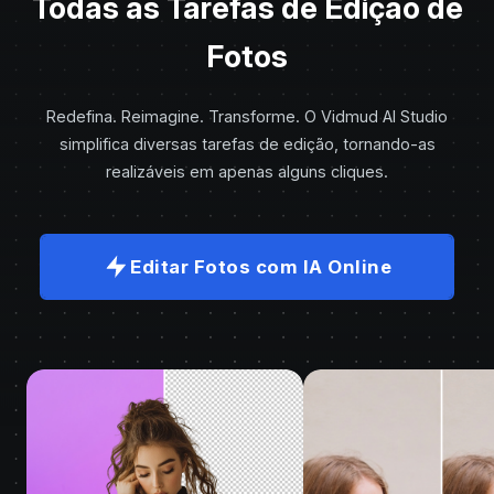
Todas as Tarefas de Edição de
Fotos
Redefina. Reimagine. Transforme. O Vidmud AI Studio
simplifica diversas tarefas de edição, tornando-as
realizáveis em apenas alguns cliques.
Editar Fotos com IA Online