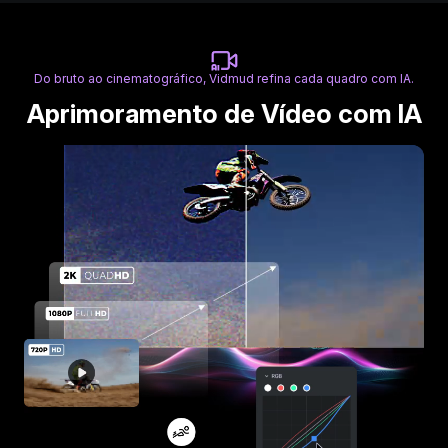
Do bruto ao cinematográfico, Vidmud refina cada quadro com IA.
Aprimoramento de Vídeo com IA