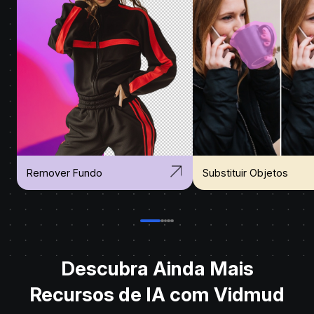
Remover Fundo
Substituir Objetos
Descubra Ainda Mais
Recursos de IA com Vidmud