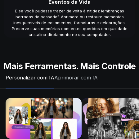
Eventos da Vida
E se você pudesse trazer de volta à nitidez lembranças
borradas do passado? Aprimore ou restaure momentos
inesquecíveis de casamentos, formaturas e celebrações.
Preserve suas memórias com entes queridos em qualidade
cristalina diretamente no seu computador.
Mais Ferramentas. Mais Controle
Personalizar com IA
Aprimorar com IA