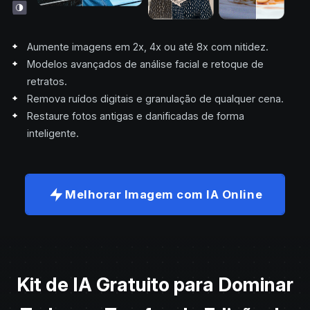
Aumente imagens em 2x, 4x ou até 8x com nitidez.
Modelos avançados de análise facial e retoque de
retratos.
Remova ruídos digitais e granulação de qualquer cena.
Restaure fotos antigas e danificadas de forma
inteligente.
Melhorar Imagem com IA Online
Kit de IA Gratuito para Dominar