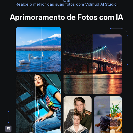
Realce o melhor das suas fotos com Vidmud AI Studio.
Aprimoramento de Fotos com IA