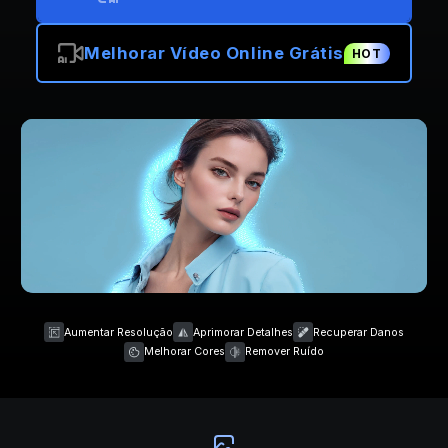
Melhorar Vídeo Online Grátis
HOT
Aumentar Resolução
Aprimorar Detalhes
Recuperar Danos
Melhorar Cores
Remover Ruído