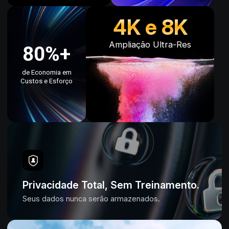
4K e 8K
Ampliação Ultra-Res
80%+
de Economia em
Custos e Esforço
Privacidade Total, Sem Treinamento.
Seus dados nunca serão armazenados.