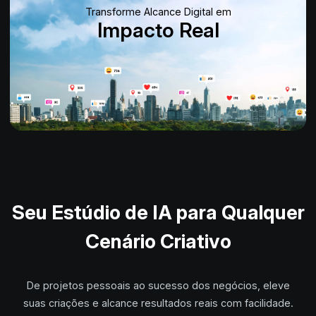
Transforme Alcance Digital em
Impacto Real
Seu Estúdio de IA para Qualquer
Cenário Criativo
De projetos pessoais ao sucesso dos negócios, eleve
suas criações e alcance resultados reais com facilidade.