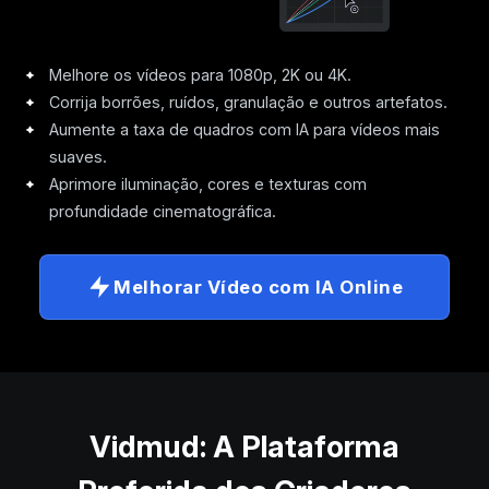
Melhore os vídeos para 1080p, 2K ou 4K.
Corrija borrões, ruídos, granulação e outros artefatos.
Aumente a taxa de quadros com IA para vídeos mais
suaves.
Aprimore iluminação, cores e texturas com
profundidade cinematográfica.
Melhorar Vídeo com IA Online
Vidmud: A Plataforma